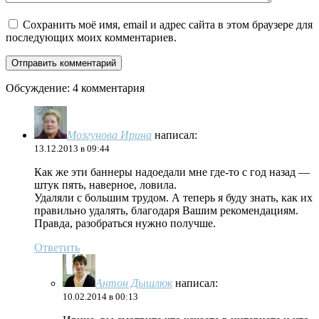
Сохранить моё имя, email и адрес сайта в этом браузере для
последующих моих комментариев.
Обсуждение: 4 комментария
Мозгунова Ирина
написал:
13.12.2013 в 09:44
Как же эти баннеры надоедали мне где-то с год назад —
штук пять, наверное, ловила.
Удаляли с большим трудом. А теперь я буду знать, как их
правильно удалять, благодаря Вашим рекомендациям.
Правда, разобраться нужно получше.
Ответить
Антон Дышлюк
написал:
10.02.2014 в 00:13