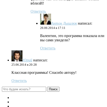
вблизИ!
Ответить
Антон Дышлюк
написал:
26.06.2014 в 17:11
Валентин, это программа показала или
вы сами увидели?
Ответить
Юрий
написал:
25.06.2014 в 20:28
Классная программка! Спасибо автору!
Ответить