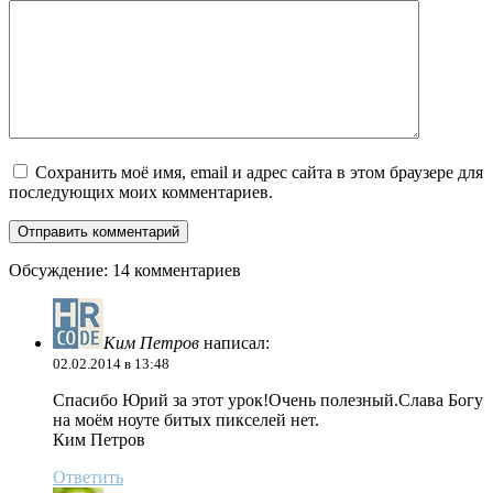
Сохранить моё имя, email и адрес сайта в этом браузере для
последующих моих комментариев.
Обсуждение: 14 комментариев
Ким Петров
написал:
02.02.2014 в 13:48
Спасибо Юрий за этот урок!Очень полезный.Слава Богу
на моём ноуте битых пикселей нет.
Ким Петров
Ответить