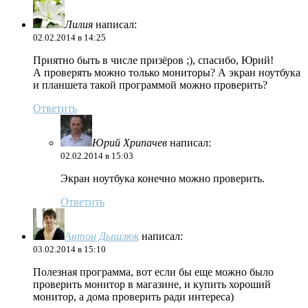
Лилия
написал:
02.02.2014 в 14:25
Приятно быть в числе призёров ;), спасибо, Юрий!
А проверять можно только мониторы? А экран ноутбука
и планшета такой программой можно проверить?
Ответить
Юрий Хрипачев
написал:
02.02.2014 в 15:03
Экран ноутбука конечно можно проверить.
Ответить
Антон Дышлюк
написал:
03.02.2014 в 15:10
Полезная программа, вот если бы еще можно было
проверить монитор в магазине, и купить хороший
монитор, а дома проверить ради интереса)