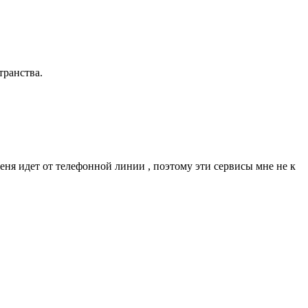
транства.
меня идет от телефонной линии , поэтому эти сервисы мне не к