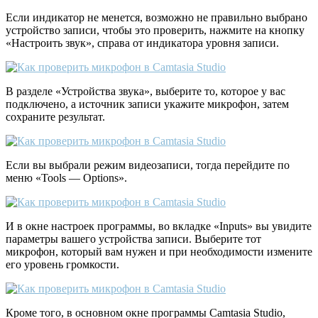
Если индикатор не менется, возможно не правильно выбрано
устройство записи, чтобы это проверить, нажмите на кнопку
«Настроить звук», справа от индикатора уровня записи.
В разделе «Устройства звука», выберите то, которое у вас
подключено, а источник записи укажите микрофон, затем
сохраните результат.
Если вы выбрали режим видеозаписи, тогда перейдите по
меню «Tools — Options».
И в окне настроек программы, во вкладке «Inputs» вы увидите
параметры вашего устройства записи. Выберите тот
микрофон, который вам нужен и при необходимости измените
его уровень громкости.
Кроме того, в основном окне программы Camtasia Studio,