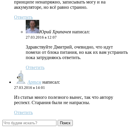
принципе ненапряжно, записывать могу и на
аккумуляторе, но всё равно странно.
Ответить
Юрий Хрипачев
написал:
27.03.2016 в 12:07
Здравствуйте Дмитрий, очевидно, что идут
помехи от блока питания, но как их вам устранить
пока затрудняюсь ответить.
Ответить
Артем
написал:
27.03.2016 в 14:01
Из статьи много полезного вынес, так что автору
респект. Старания были не напрасны.
Ответить