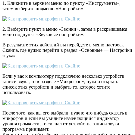
1. Кликните в верхнем меню по пункту «Инструменты»,
затем выберите подменю «Настройки».
2. Выберите пункт в меню «Звонки», затем в раскрывшемся
меню подпункт «Звуковые настройки».
В результате этих действий вы перейдете в меню настроек
Скайпа, где нужно перейти в раздел «Основные — Настройки
звука».
Если у вас к компьютеру подключено несколько устройств
записи звука, то в разделе «Микрофон», нужно открыть
список этих устройств и выбрать то, которое хотите
использовать.
После того, как вы его выбрали, нужно что нибудь сказать в
микрофон и если вы увидите изменяющийся индикатор
уровня громкости, то сигнал от устройства записи звука
программа принимает.
Кроме этого, чтобы убедиться, что микрофон работает, можно