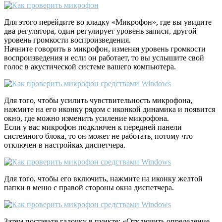
Для этого перейдите во кладку «Микрофон», где вы увидите
два регулятора, один регулирует уровень записи, другой
уровень громкости воспроизведения.
Начните говорить в микрофон, изменяя уровень громкости
воспроизведения и если он работает, то вы услышите свой
голос в акустической системе вашего компьютера.
Для того, чтобы усилить чувствительность микрофона,
нажмите на его иконку рядом с иконкой динамика и появится
окно, где можно изменить усиление микрофона.
Если у вас микрофон подключен к передней панели
системного блока, то он может не работать, потому что
отключен в настройках диспетчера.
Для того, чтобы его включить, нажмите на иконку желтой
папки в меню с правой стороны окна диспетчера.
Затем поставьте галочку в пункте: «Отключить определение