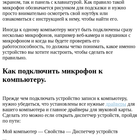
экраном, так и панель с клавиатурой. Как правило такой
микрофон обозначается рисунком для подсказки и нужно
просто внимательно осмотреть свой ноутбук или
ознакомиться с инструкцией к нему, чтобы найти его.
Иногда к одному компьютеру могут быть подключены сразу
несколько микрофонов, например веб-камера и наушники с
микрофоном и когда вы будете проверять его
работоспособность, то должны четко понимать, какое именно
устройство вы хотите настроить, чтобы сделать все
правильно.
Как подключить микрофон к
компьютеру.
Прежде чем подключать устройство записи к компьютеру,
нужно убедиться, что установлены все нужные
драйверы
для
вашего компьютера и главное драйверы для звуковой карты.
Сделать это можно если открыть диспетчер устройств, пройдя
по пути:
Мой компьютер — Свойства — Диспетчер устройств