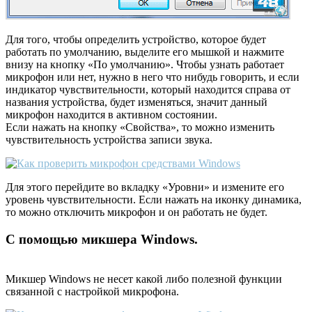
Для того, чтобы определить устройство, которое будет
работать по умолчанию, выделите его мышкой и нажмите
внизу на кнопку «По умолчанию». Чтобы узнать работает
микрофон или нет, нужно в него что нибудь говорить, и если
индикатор чувствительности, который находится справа от
названия устройства, будет изменяться, значит данный
микрофон находится в активном состоянии.
Если нажать на кнопку «Свойства», то можно изменить
чувствительность устройства записи звука.
Для этого перейдите во вкладку «Уровни» и измените его
уровень чувствительности. Если нажать на иконку динамика,
то можно отключить микрофон и он работать не будет.
С помощью микшера Windows.
Микшер Windows не несет какой либо полезной функции
связанной с настройкой микрофона.