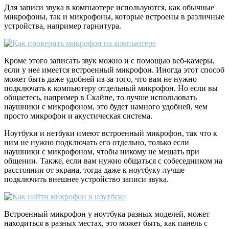
Для записи звука в компьютере используются, как обычные
микрофоны, так и микрофоны, которые встроены в различные
устройства, например гарнитура.
Кроме этого записать звук можно и с помощью веб-камеры,
если у нее имеется встроенный микрофон. Иногда этот способ
может быть даже удобней из-за того, что вам не нужно
подключать к компьютеру отдельный микрофон. Но если вы
общаетесь, например в Скайпе, то лучше использовать
наушники с микрофоном, это будет намного удобней, чем
просто микрофон и акустическая система.
Ноутбуки и нетбуки имеют встроенный микрофон, так что к
ним не нужно подключать его отдельно, только если
наушники с микрофоном, чтобы никому не мешать при
общении. Также, если вам нужно общаться с собеседником на
расстоянии от экрана, тогда даже к ноутбуку лучше
подключить внешнее устройство записи звука.
Встроенный микрофон у ноутбука разных моделей, может
находиться в разных местах, это может быть, как панель с