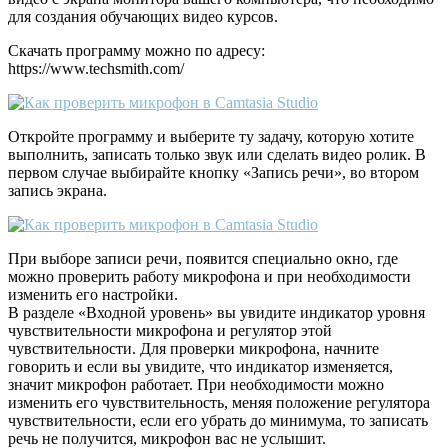
для создания обучающих видео курсов.
Скачать программу можно по адресу:
https://www.techsmith.com/
Откройте программу и выберите ту задачу, которую хотите
выполнить, записать только звук или сделать видео ролик. В
первом случае выбирайте кнопку «Запись речи», во втором
запись экрана.
При выборе записи речи, появится специально окно, где
можно проверить работу микрофона и при необходимости
изменить его настройки.
В разделе «Входной уровень» вы увидите индикатор уровня
чувствительности микрофона и регулятор этой
чувствительности. Для проверки микрофона, начните
говорить и если вы увидите, что индикатор изменяется,
значит микрофон работает. При необходимости можно
изменить его чувствительность, меняя положение регулятора
чувствительности, если его убрать до минимума, то записать
речь не получится, микрофон вас не услышит.