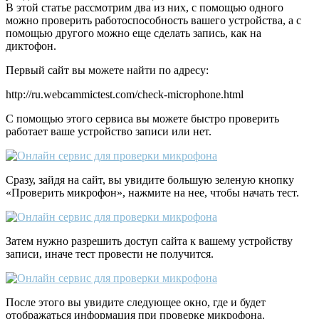
В этой статье рассмотрим два из них, с помощью одного
можно проверить работоспособность вашего устройства, а с
помощью другого можно еще сделать запись, как на
диктофон.
Первый сайт вы можете найти по адресу:
http://ru.webcammictest.com/check-microphone.html
С помощью этого сервиса вы можете быстро проверить
работает ваше устройство записи или нет.
Сразу, зайдя на сайт, вы увидите большую зеленую кнопку
«Проверить микрофон», нажмите на нее, чтобы начать тест.
Затем нужно разрешить доступ сайта к вашему устройству
записи, иначе тест провести не получится.
После этого вы увидите следующее окно, где и будет
отображаться информация при проверке микрофона.