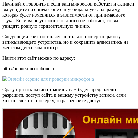
Начинайте говорить и если ваш микрофон работает и активен,
вы увидите на синем фоне синусоидальную диаграмму,
которая будет изменяться в зависимости от принимаемого
звука. Если ваше устройство записи не работает, то вы
увидите ровную горизонтальную линию.
Следующий сайт позволяет не только проверить работу
записывающего устройства, но и сохранить аудиозапись на
жестком диске компьютера.
Найти этот сайт можно по адресу:
http://online-microphone.ru
Сразу при открытии страницы вам будет предложено
разрешить доступ сайта к вашему устройству записи, если
хотите сделать проверку, то разрешайте доступ.