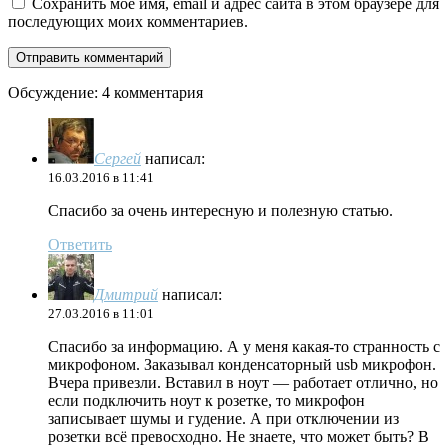
Сохранить моё имя, email и адрес сайта в этом браузере для
последующих моих комментариев.
Обсуждение: 4 комментария
Сергей
написал:
16.03.2016 в 11:41
Спасибо за очень интересную и полезную статью.
Ответить
Дмитрий
написал:
27.03.2016 в 11:01
Спасибо за информацию. А у меня какая-то странность с
микрофоном. Заказывал конденсаторный usb микрофон.
Вчера привезли. Вставил в ноут — работает отлично, но
если подключить ноут к розетке, то микрофон
записывает шумы и гудение. А при отключении из
розетки всё превосходно. Не знаете, что может быть? В