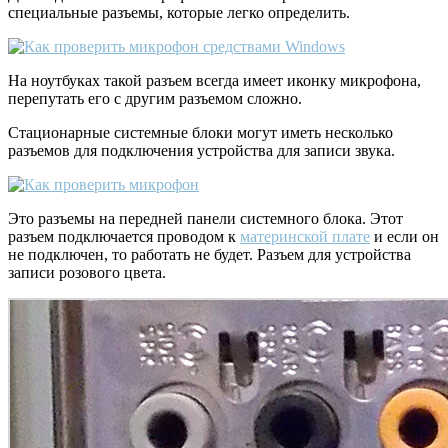
специальные разъемы, которые легко определить.
На ноутбуках такой разъем всегда имеет иконку микрофона,
перепутать его с другим разъемом сложно.
Стационарные системные блоки могут иметь несколько
разъемов для подключения устройства для записи звука.
Это разъемы на передней панели системного блока. Этот
разъем подключается проводом к
материнской плате
и если он
не подключен, то работать не будет. Разъем для устройства
записи розового цвета.