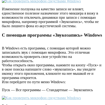
Изменение ползунка на качество записи не влияет,
единственное полезное назначение этого микшера я вижу в
возможности отключать динамики при записи с помощью
микрофона, например программой «Звукозапись», чтобы не
было лишнего фона из акустической системы.
С помощью программы «Звукозапись» Windows
В Windows есть программа, с помощью которой можно
записывать звук с помощью микрофона. Это отличная
возможность проверить свое устройство на
работоспособность.
Чтобы открыть окно программы, нажмите на кнопу «Пуск» и
в окне поиска напишите слово «звукозапись», вы увидите
иконку этого приложения, кликните на нее мышкой ее и
программа откроется.
Или перейдите по пути меню Windows:
Пуск — Все программы — Стандартные — Звукозапись