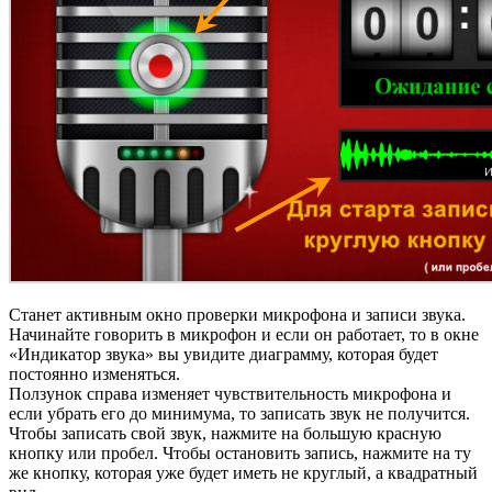
Станет активным окно проверки микрофона и записи звука.
Начинайте говорить в микрофон и если он работает, то в окне
«Индикатор звука» вы увидите диаграмму, которая будет
постоянно изменяться.
Ползунок справа изменяет чувствительность микрофона и
если убрать его до минимума, то записать звук не получится.
Чтобы записать свой звук, нажмите на большую красную
кнопку или пробел. Чтобы остановить запись, нажмите на ту
же кнопку, которая уже будет иметь не круглый, а квадратный