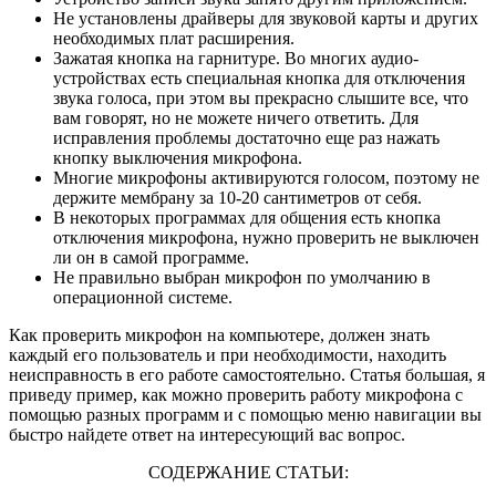
Не установлены драйверы для звуковой карты и других
необходимых плат расширения.
Зажатая кнопка на гарнитуре. Во многих аудио-
устройствах есть специальная кнопка для отключения
звука голоса, при этом вы прекрасно слышите все, что
вам говорят, но не можете ничего ответить. Для
исправления проблемы достаточно еще раз нажать
кнопку выключения микрофона.
Многие микрофоны активируются голосом, поэтому не
держите мембрану за 10-20 сантиметров от себя.
В некоторых программах для общения есть кнопка
отключения микрофона, нужно проверить не выключен
ли он в самой программе.
Не правильно выбран микрофон по умолчанию в
операционной системе.
Как проверить микрофон на компьютере, должен знать
каждый его пользователь и при необходимости, находить
неисправность в его работе самостоятельно. Статья большая, я
приведу пример, как можно проверить работу микрофона с
помощью разных программ и с помощью меню навигации вы
быстро найдете ответ на интересующий вас вопрос.
СОДЕРЖАНИЕ СТАТЬИ: