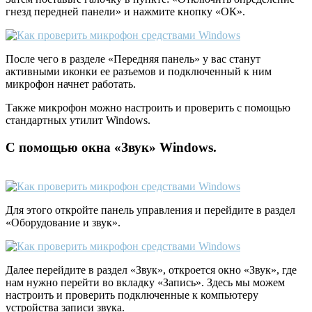
гнезд передней панели» и нажмите кнопку «ОК».
После чего в разделе «Передняя панель» у вас станут
активными иконки ее разъемов и подключенный к ним
микрофон начнет работать.
Также микрофон можно настроить и проверить с помощью
стандартных утилит Windows.
С помощью окна «Звук» Windows.
Для этого откройте панель управления и перейдите в раздел
«Оборудование и звук».
Далее перейдите в раздел «Звук», откроется окно «Звук», где
нам нужно перейти во вкладку «Запись». Здесь мы можем
настроить и проверить подключенные к компьютеру
устройства записи звука.