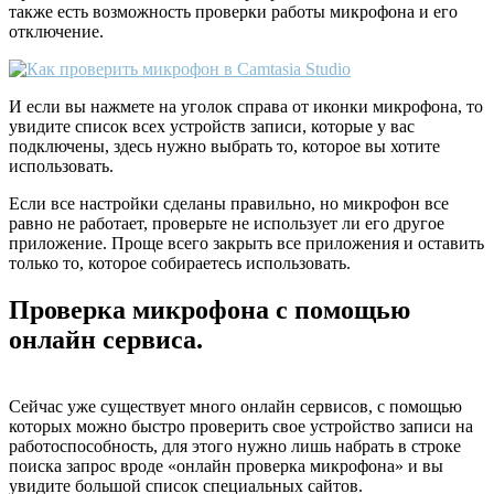
также есть возможность проверки работы микрофона и его
отключение.
И если вы нажмете на уголок справа от иконки микрофона, то
увидите список всех устройств записи, которые у вас
подключены, здесь нужно выбрать то, которое вы хотите
использовать.
Если все настройки сделаны правильно, но микрофон все
равно не работает, проверьте не использует ли его другое
приложение. Проще всего закрыть все приложения и оставить
только то, которое собираетесь использовать.
Проверка микрофона с помощью
онлайн сервиса.
Сейчас уже существует много онлайн сервисов, с помощью
которых можно быстро проверить свое устройство записи на
работоспособность, для этого нужно лишь набрать в строке
поиска запрос вроде «онлайн проверка микрофона» и вы
увидите большой список специальных сайтов.