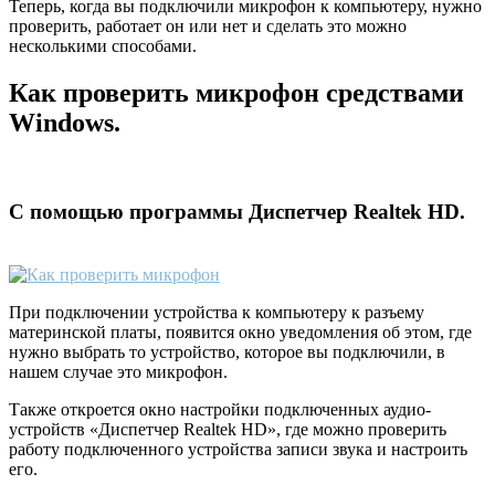
Теперь, когда вы подключили микрофон к компьютеру, нужно
проверить, работает он или нет и сделать это можно
несколькими способами.
Как проверить микрофон средствами
Windows.
С помощью программы Диспетчер Realtek HD.
При подключении устройства к компьютеру к разъему
материнской платы, появится окно уведомления об этом, где
нужно выбрать то устройство, которое вы подключили, в
нашем случае это микрофон.
Также откроется окно настройки подключенных аудио-
устройств «Диспетчер Realtek HD», где можно проверить
работу подключенного устройства записи звука и настроить
его.