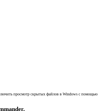
.
ключить просмотр скрытых файлов в Windows с помощью
ommander.