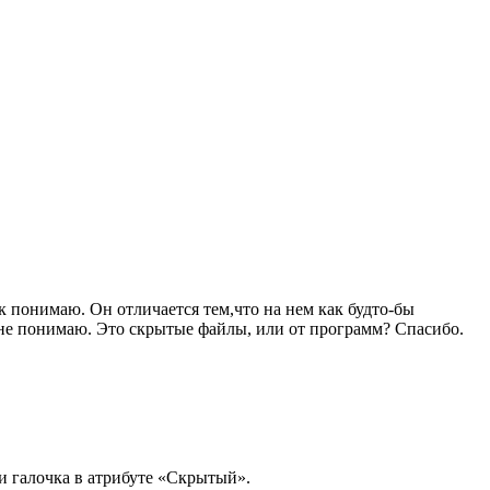
к понимаю. Он отличается тем,что на нем как будто-бы
 не понимаю. Это скрытые файлы, или от программ? Спасибо.
и галочка в атрибуте «Скрытый».