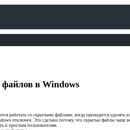
 файлов в Windows
тся работать со скрытыми файлами, когда приходится удалять и
dows отключен. Это сделано потому, что скрытые файлы чаще в
ть и простым пользователям.