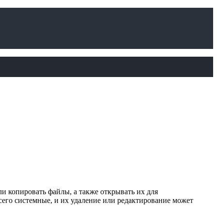
ли копировать файлы, а также открывать их для
сего системные, и их удаление или редактирование может