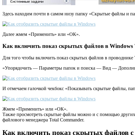
Здесь находим почти в самом низу папку «Скрытые файлы и п
Далее жмем «Применить» или «ОК».
Как включить показ скрытых файлов в Windows 
Для того чтобы включить показ скрытых файлов в проводнике 
«Упорядочить — Параметры папок и поиска — Вид — Дополн
И отмечаем галочкой чекбокс «Показывать скрытые файлы, пап
Жмем «Применить» или «ОК».
Также просмотреть скрытые файлы можно и с помощью других
файлового менеджера Total Commander.
Как включить показ скрытых файлов с