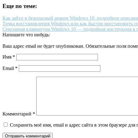
Еще по теме:
Как зайти в безопасный режим Windows 10, подробное описани
Точка восстановления Windows или как быстро восстановить с
Сенсорная клавиатура Windows 10 — подробная инструкция к
Напишите что нибудь:
Ваш адрес email не будет опубликован.
Обязательные поля пом
Имя
*
Email
*
Комментарий
*
Сохранить моё имя, email и адрес сайта в этом браузере д