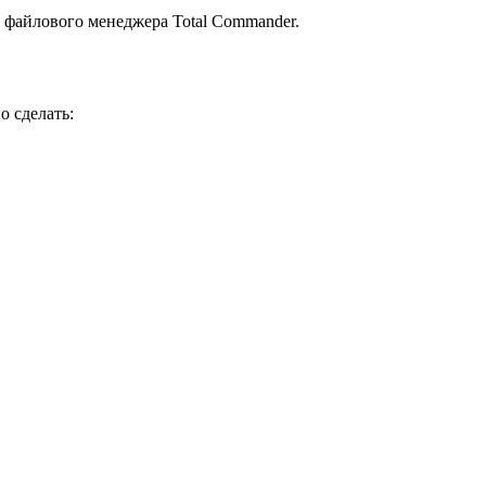
 файлового менеджера Total Commander.
о сделать: