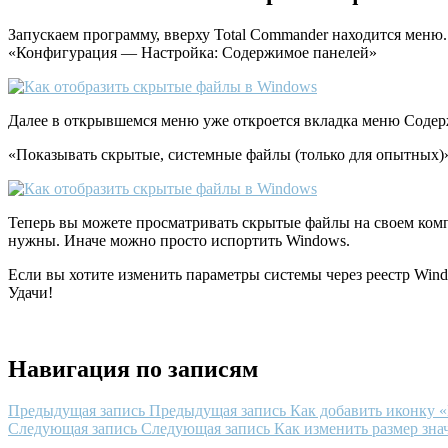
Запускаем программу, вверху Total Commander находится меню
«Конфигурация — Настройка: Содержимое панелей»
Далее в открывшемся меню уже откроется вкладка меню Содерж
«Показывать скрытые, системные файлы (только для опытных)
Теперь вы можете просматривать скрытые файлы на своем компью
нужны. Иначе можно просто испортить Windows.
Если вы хотите изменить параметры системы через реестр Windo
Удачи!
Навигация по записям
Предыдущая запись
Предыдущая запись
Как добавить иконку 
Следующая запись
Следующая запись
Как изменить размер зна