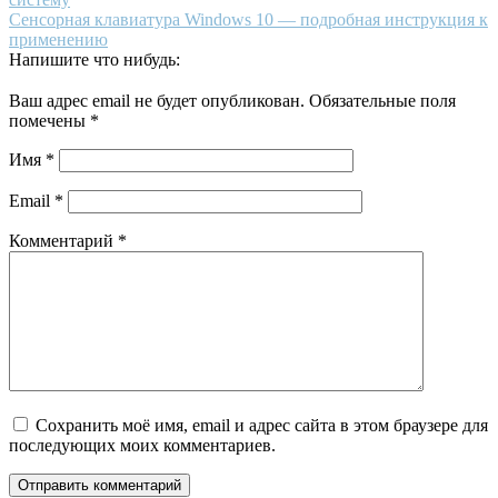
Сенсорная клавиатура Windows 10 — подробная инструкция к
применению
Напишите что нибудь:
Ваш адрес email не будет опубликован.
Обязательные поля
помечены
*
Имя
*
Email
*
Комментарий
*
Сохранить моё имя, email и адрес сайта в этом браузере для
последующих моих комментариев.