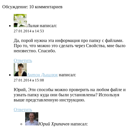
Обсуждение: 10 комментариев
Лилия
написал:
27.01.2014 в 14:53
Да, порой нужна эта информация про папку с файлами.
Про то, что можно это сделать через Свойства, мне было
неизвестно. Спасибо.
Ответить
Антон Дышлюк
написал:
27.01.2014 в 15:08
Юрий, Эти способы можно проверить на любом файле и
узнать папку куда они были установлены? Используя
выше представленную инструкцию.
Ответить
Юрий Хрипачев
написал: