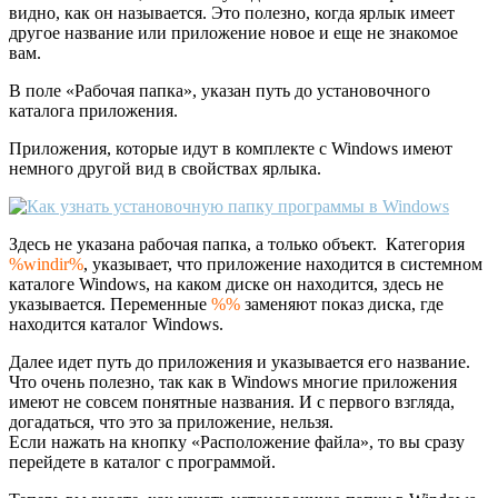
видно, как он называется. Это полезно, когда ярлык имеет
другое название или приложение новое и еще не знакомое
вам.
В поле «Рабочая папка», указан путь до установочного
каталога приложения.
Приложения, которые идут в комплекте с Windows имеют
немного другой вид в свойствах ярлыка.
Здесь не указана рабочая папка, а только объект. Категория
%windir%
, указывает, что приложение находится в системном
каталоге Windows, на каком диске он находится, здесь не
указывается. Переменные
%%
заменяют показ диска, где
находится каталог Windows.
Далее идет путь до приложения и указывается его название.
Что очень полезно, так как в Windows многие приложения
имеют не совсем понятные названия. И с первого взгляда,
догадаться, что это за приложение, нельзя.
Если нажать на кнопку «Расположение файла», то вы сразу
перейдете в каталог с программой.