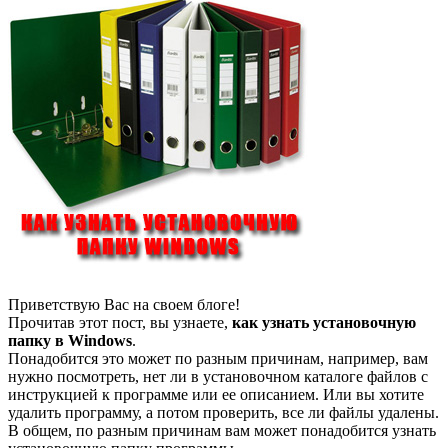
Приветствую Вас на своем блоге!
Прочитав этот пост, вы узнаете,
как узнать установочную
папку в Windows
.
Понадобится это может по разным причинам, например, вам
нужно посмотреть, нет ли в установочном каталоге файлов с
инструкцией к программе или ее описанием. Или вы хотите
удалить программу, а потом проверить, все ли файлы удалены.
В общем, по разным причинам вам может понадобится узнать