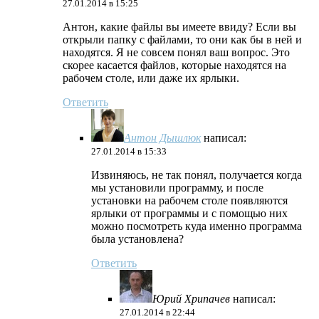
27.01.2014 в 15:25
Антон, какие файлы вы имеете ввиду? Если вы
открыли папку с файлами, то они как бы в ней и
находятся. Я не совсем понял ваш вопрос. Это
скорее касается файлов, которые находятся на
рабочем столе, или даже их ярлыки.
Ответить
Антон Дышлюк
написал:
27.01.2014 в 15:33
Извиняюсь, не так понял, получается когда
мы установили программу, и после
установки на рабочем столе появляются
ярлыки от программы и с помощью них
можно посмотреть куда именно программа
была установлена?
Ответить
Юрий Хрипачев
написал:
27.01.2014 в 22:44