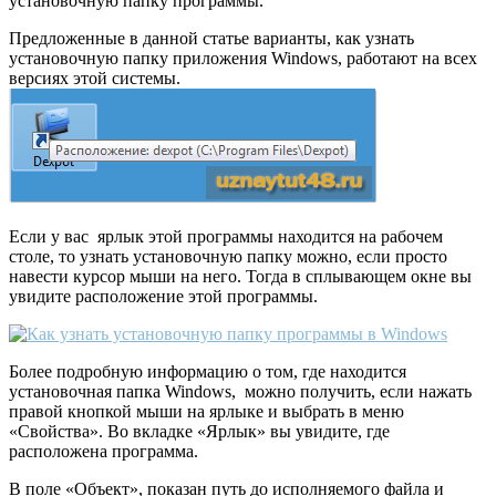
установочную папку программы.
Предложенные в данной статье варианты, как узнать
установочную папку приложения Windows, работают на всех
версиях этой системы.
Если у вас ярлык этой программы находится на рабочем
столе, то узнать установочную папку можно, если просто
навести курсор мыши на него. Тогда в сплывающем окне вы
увидите расположение этой программы.
Более подробную информацию о том, где находится
установочная папка Windows, можно получить, если нажать
правой кнопкой мыши на ярлыке и выбрать в меню
«Свойства». Во вкладке «Ярлык» вы увидите, где
расположена программа.
В поле «Объект», показан путь до исполняемого файла и