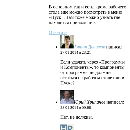
В основном так и есть, кроме рабочего
стола еще можно посмотреть в меню
«Пуск». Там тоже можно узнать где
находится приложение.
Ответить
Антон Дышлюк
написал:
27.01.2014 в 23:21
Если удалять через «Программы
и Компоненты», то компоненты
от программы не должны
остаться на рабочем столе или в
Пуске?
Юрий Хрипачев
написал:
28.01.2014 в 00:00
Нет, не должны.