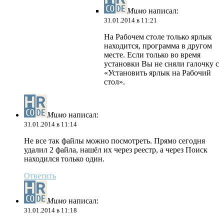
Мимо
написал:
31.01.2014 в 11:21
На Рабочем столе только ярлык
находится, программа в другом
месте. Если только во время
установки Вы не сняли галочку с
«Установить ярлык на Рабочий
стол».
Мимо
написал:
31.01.2014 в 11:14
Не все так файлы можно посмотреть. Прямо сегодня
удалил 2 файла, нашёл их через реестр, а через Поиск
находился только один.
Ответить
Мимо
написал:
31.01.2014 в 11:18