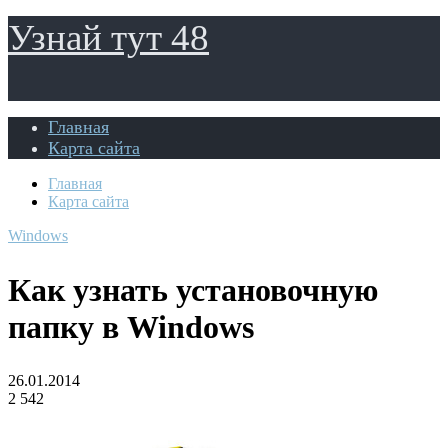
Узнай тут 48
Главная
Карта сайта
Главная
Карта сайта
Windows
Как узнать установочную
папку в Windows
26.01.2014
2 542