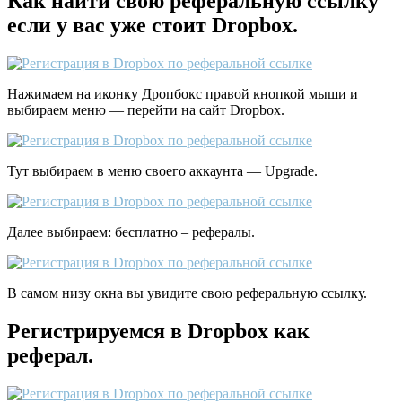
Как найти свою реферальную ссылку
если у вас уже стоит Dropbox.
Нажимаем на иконку Дропбокс правой кнопкой мыши и
выбираем меню — перейти на сайт Dropbox.
Тут выбираем в меню своего аккаунта — Upgrade.
Далее выбираем: бесплатно – рефералы.
В самом низу окна вы увидите свою реферальную ссылку.
Регистрируемся в Dropbox как
реферал.