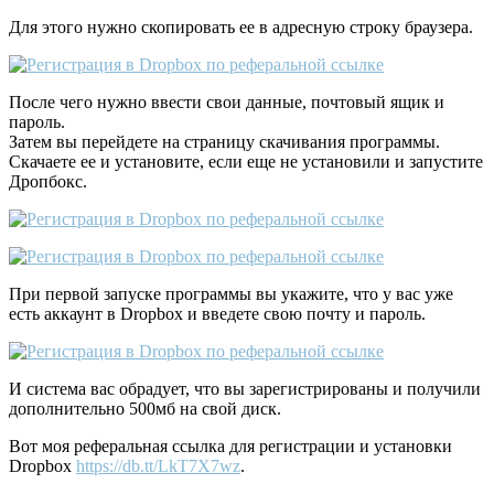
Для этого нужно скопировать ее в адресную строку браузера.
После чего нужно ввести свои данные, почтовый ящик и
пароль.
Затем вы перейдете на страницу скачивания программы.
Скачаете ее и установите, если еще не установили и запустите
Дропбокс.
При первой запуске программы вы укажите, что у вас уже
есть аккаунт в Dropbox и введете свою почту и пароль.
И система вас обрадует, что вы зарегистрированы и получили
дополнительно 500мб на свой диск.
Вот моя реферальная ссылка для регистрации и установки
Dropbox
https://db.tt/LkT7X7wz
.