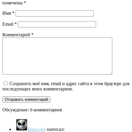
помечены
*
Имя
*
Email
*
Комментарий
*
Сохранить моё имя, email и адрес сайта в этом браузере для
последующих моих комментариев.
Обсуждение: 6 комментариев
Виталий
написал: