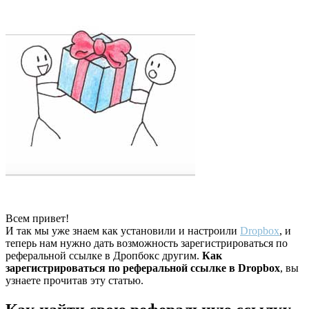
Всем привет!
И так мы уже знаем как установили и настроили
Dropbox
, и
теперь нам нужно дать возможность зарегистрироваться по
реферальной ссылке в Дропбокс другим.
Как
зарегистрироваться по реферальной ссылке в Dropbox
, вы
узнаете прочитав эту статью.