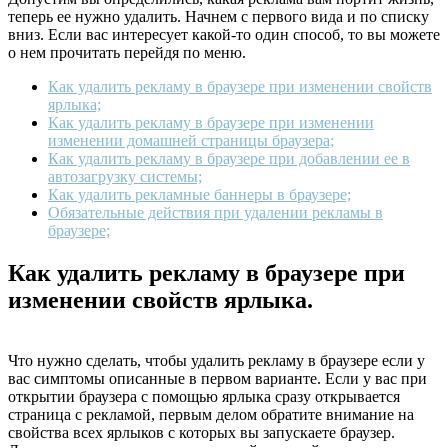
теперь ее нужно удалить. Начнем с первого вида и по списку
вниз. Если вас интересует какой-то один способ, то вы можете
о нем прочитать перейдя по меню.
Как удалить рекламу в браузере при изменении свойств
ярлыка;
Как удалить рекламу в браузере при изменении
изменении домашней страницы браузера;
Как удалить рекламу в браузере при добавлении ее в
автозагрузку системы;
Как удалить рекламные баннеры в браузере;
Обязательные действия при удалении рекламы в
браузере;
Как удалить рекламу в браузере при
изменении свойств ярлыка.
Что нужно сделать, чтобы удалить рекламу в браузере если у
вас симптомы описанные в первом варианте. Если у вас при
открытии браузера с помощью ярлыка сразу открывается
страница с рекламой, первым делом обратите внимание на
свойства всех ярлыков с которых вы запускаете браузер.