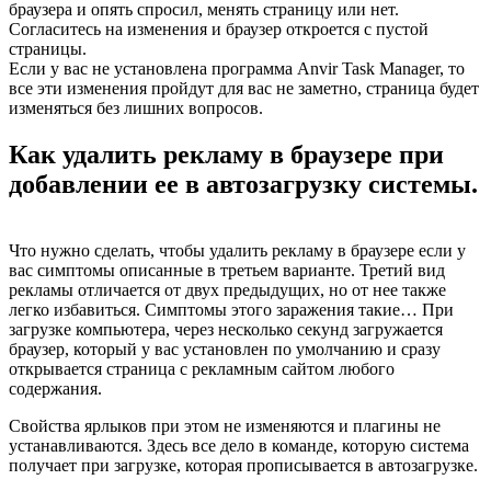
браузера и опять спросил, менять страницу или нет.
Согласитесь на изменения и браузер откроется с пустой
страницы.
Если у вас не установлена программа Anvir Task Manager, то
все эти изменения пройдут для вас не заметно, страница будет
изменяться без лишних вопросов.
Как удалить рекламу в браузере при
добавлении ее в автозагрузку системы.
Что нужно сделать, чтобы удалить рекламу в браузере если у
вас симптомы описанные в третьем варианте. Третий вид
рекламы отличается от двух предыдущих, но от нее также
легко избавиться. Симптомы этого заражения такие… При
загрузке компьютера, через несколько секунд загружается
браузер, который у вас установлен по умолчанию и сразу
открывается страница с рекламным сайтом любого
содержания.
Свойства ярлыков при этом не изменяются и плагины не
устанавливаются. Здесь все дело в команде, которую система
получает при загрузке, которая прописывается в автозагрузке.