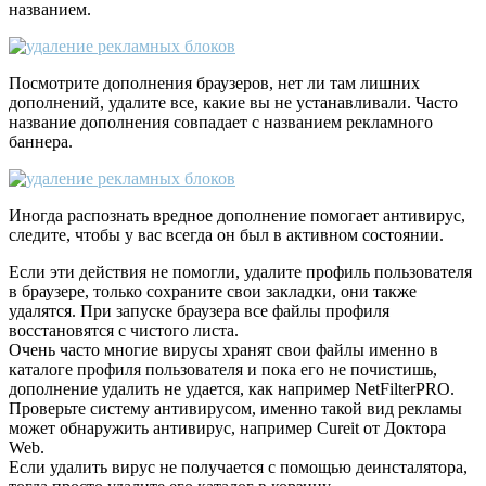
названием.
Посмотрите дополнения браузеров, нет ли там лишних
дополнений, удалите все, какие вы не устанавливали. Часто
название дополнения совпадает с названием рекламного
баннера.
Иногда распознать вредное дополнение помогает антивирус,
следите, чтобы у вас всегда он был в активном состоянии.
Если эти действия не помогли, удалите профиль пользователя
в браузере, только сохраните свои закладки, они также
удалятся. При запуске браузера все файлы профиля
восстановятся с чистого листа.
Очень часто многие вирусы хранят свои файлы именно в
каталоге профиля пользователя и пока его не почистишь,
дополнение удалить не удается, как например NetFilterPRO.
Проверьте систему антивирусом, именно такой вид рекламы
может обнаружить антивирус, например Cureit от Доктора
Web.
Если удалить вирус не получается с помощью деинсталятора,