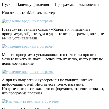
Пуск — Панель управления — Программы и компоненты
Или откройте «Мой компьютер»
И вверху вы увидите ссылку «Удалить или изменить
программу», зайдите туда и удалите все программы, которые
вы не устанавливали.
Многие программы устанавливаются тихо и вы про них
можете ничего не знать. Распознать их легко, часто у них не
понятное название.
А при их выделении курсором вы не увидите никакой
информации о ней. Иногда есть только название.
Но даже если и есть какая-то информация, это еще не значит,
что программа полезная.