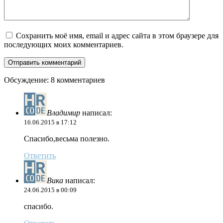
Сохранить моё имя, email и адрес сайта в этом браузере для
последующих моих комментариев.
Обсуждение: 8 комментариев
Владимир
написал:
16.06.2015 в 17:12
Спасибо,весьма полезно.
Ответить
Вика
написал:
24.06.2015 в 00:09
спасибо.