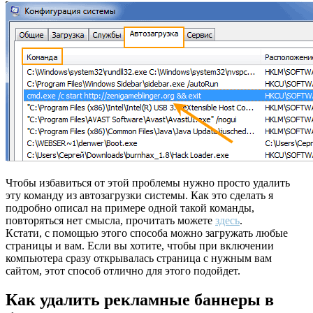
Чтобы избавиться от этой проблемы нужно просто удалить
эту команду из автозагрузки системы. Как это сделать я
подробно описал на примере одной такой команды,
повторяться нет смысла, прочитать можете
здесь
.
Кстати, с помощью этого способа можно загружать любые
страницы и вам. Если вы хотите, чтобы при включении
компьютера сразу открывалась страница с нужным вам
сайтом, этот способ отлично для этого подойдет.
Как удалить рекламные баннеры в