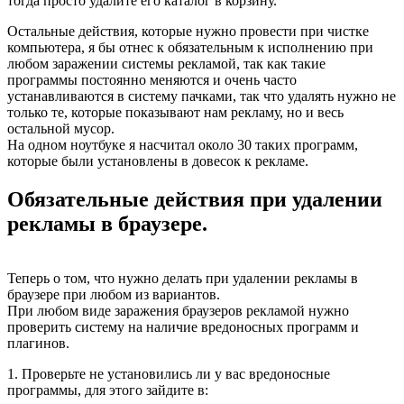
тогда просто удалите его каталог в корзину.
Остальные действия, которые нужно провести при чистке
компьютера, я бы отнес к обязательным к исполнению при
любом заражении системы рекламой, так как такие
программы постоянно меняются и очень часто
устанавливаются в систему пачками, так что удалять нужно не
только те, которые показывают нам рекламу, но и весь
остальной мусор.
На одном ноутбуке я насчитал около 30 таких программ,
которые были установлены в довесок к рекламе.
Обязательные действия при удалении
рекламы в браузере.
Теперь о том, что нужно делать при удалении рекламы в
браузере при любом из вариантов.
При любом виде заражения браузеров рекламой нужно
проверить систему на наличие вредоносных программ и
плагинов.
1. Проверьте не установились ли у вас вредоносные
программы, для этого зайдите в: