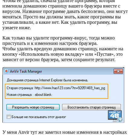
Чтобы ее удалить, сначала удалите программу, которая
изменила домашнюю страницу вашего браузера вместе с
вирусом. Название программе давать бесполезно, они могут
меняться. Просто вы должны знать, какие программы вы
устанавливали, а какие нет. Как удалить программу, вы
узнаете ниже.
Как только вы удалите программу-вирус, тогда можно
приступать и к изменению настроек браузера.
Чтобы удалить вредную домашнюю страницу, нажмите на
кнопку «Использовать новую вкладку» или «Пустая», это
зависит от версии браузера, затем сохраните результат.
У меня Anvir тут же заметил новые изменения в настройках