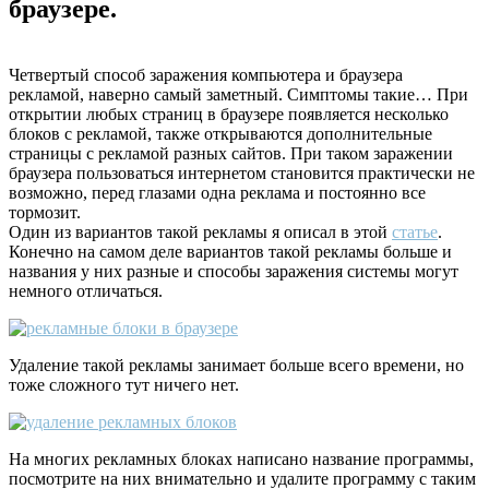
браузере.
Четвертый способ заражения компьютера и браузера
рекламой, наверно самый заметный. Симптомы такие… При
открытии любых страниц в браузере появляется несколько
блоков с рекламой, также открываются дополнительные
страницы с рекламой разных сайтов. При таком заражении
браузера пользоваться интернетом становится практически не
возможно, перед глазами одна реклама и постоянно все
тормозит.
Один из вариантов такой рекламы я описал в этой
статье
.
Конечно на самом деле вариантов такой рекламы больше и
названия у них разные и способы заражения системы могут
немного отличаться.
Удаление такой рекламы занимает больше всего времени, но
тоже сложного тут ничего нет.
На многих рекламных блоках написано название программы,
посмотрите на них внимательно и удалите программу с таким