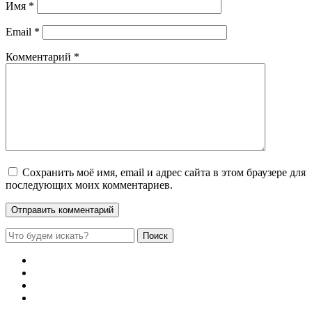
Имя
*
Email
*
Комментарий
*
Сохранить моё имя, email и адрес сайта в этом браузере для
последующих моих комментариев.