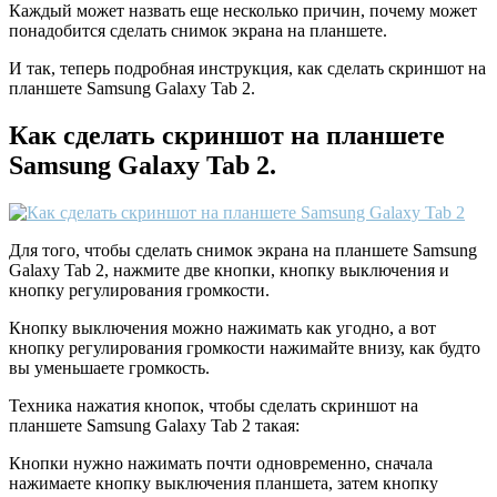
Каждый может назвать еще несколько причин, почему может
понадобится сделать снимок экрана на планшете.
И так, теперь подробная инструкция, как сделать скриншот на
планшете Samsung Galaxy Tab 2.
Как сделать скриншот на планшете
Samsung Galaxy Tab 2.
Для того, чтобы сделать снимок экрана на планшете Samsung
Galaxy Tab 2, нажмите две кнопки, кнопку выключения и
кнопку регулирования громкости.
Кнопку выключения можно нажимать как угодно, а вот
кнопку регулирования громкости нажимайте внизу, как будто
вы уменьшаете громкость.
Техника нажатия кнопок, чтобы сделать скриншот на
планшете Samsung Galaxy Tab 2 такая:
Кнопки нужно нажимать почти одновременно, сначала
нажимаете кнопку выключения планшета, затем кнопку