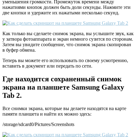
уменьшения громкости. Промежуток времени между
нажатиями кнопок должен быть доли секунды. Нажмите эти
две кнопки и удержите их нажатыми несколько секунд.
Как только вы сделаете снимок экрана, вы услышите звук, как
у затвора фотоаппарата и экран немного сузится по сторонам.
Затем вы увидите сообщение, что снимок экрана скопирован
в буфер обмена.
Теперь вы можете его использовать по своему усмотрению,
вставить в документ или передать по сети.
Где находится сохраненный снимок
экрана на планшете Samsung Galaxy
Tab 2.
Все снимки экрана, которые вы делаете находятся на карте
памяти планшета и найти их можно здесь:
/storage/sdcard0/Pictures/Screenshots