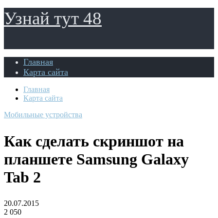
Узнай тут 48
Главная
Карта сайта
Главная
Карта сайта
Мобильные устройства
Как сделать скриншот на
планшете Samsung Galaxy
Tab 2
20.07.2015
2 050