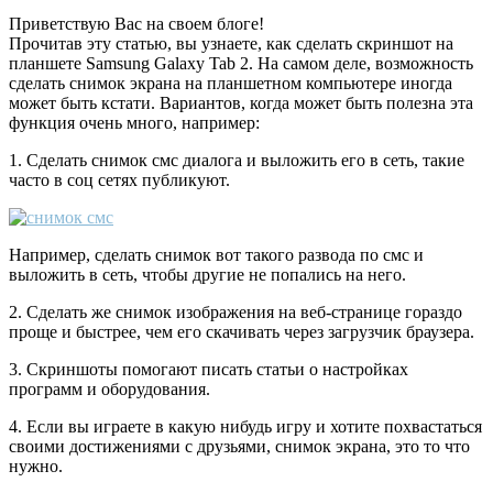
Приветствую Вас на своем блоге!
Прочитав эту статью, вы узнаете, как сделать скриншот на
планшете Samsung Galaxy Tab 2. На самом деле, возможность
сделать снимок экрана на планшетном компьютере иногда
может быть кстати. Вариантов, когда может быть полезна эта
функция очень много, например:
1. Сделать снимок смс диалога и выложить его в сеть, такие
часто в соц сетях публикуют.
Например, сделать снимок вот такого развода по смс и
выложить в сеть, чтобы другие не попались на него.
2. Сделать же снимок изображения на веб-странице гораздо
проще и быстрее, чем его скачивать через загрузчик браузера.
3. Скриншоты помогают писать статьи о настройках
программ и оборудования.
4. Если вы играете в какую нибудь игру и хотите похвастаться
своими достижениями с друзьями, снимок экрана, это то что
нужно.